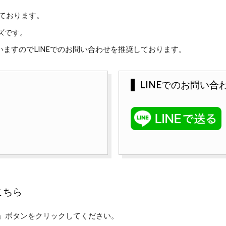
けております。
ズです。
ますのでLINEでのお問い合わせを推奨しております。
LINEでのお問い合
こちら
」ボタンをクリックしてください。