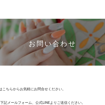
お問い合わせ
はこちらからお気軽にお問合せください。
か、下記メールフォーム、公式LINEよりご送信ください。