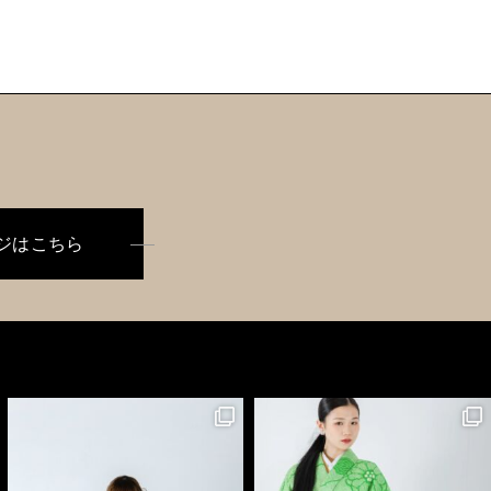
ジはこちら