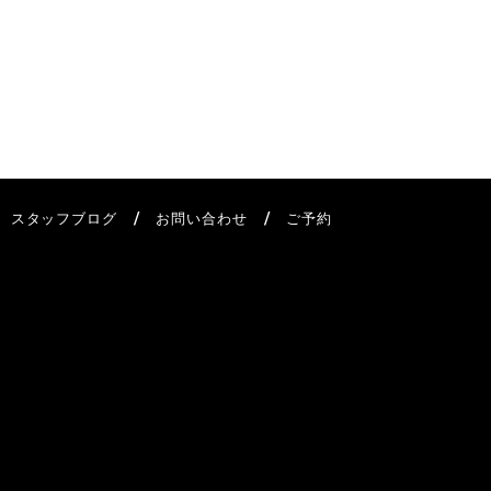
/
/
/
スタッフブログ
お問い合わせ
ご予約