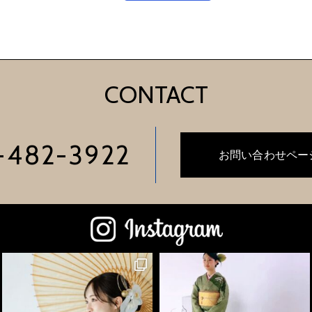
CONTACT
-482-3922
お問い合わせペー