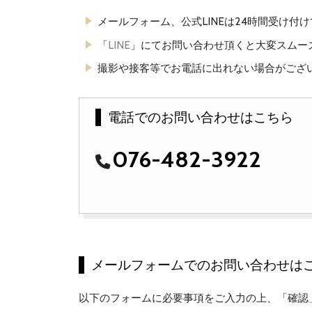
メールフォーム、公式LINEは24時間受け付
「
LINE
」にてお問い合わせ頂くと大変スムー
撮影や接客等でお電話に出れない場合がござい
電話でのお問い合わせはこちら
076-482-3922
メールフォームでのお問い合わせは
以下のフォームに必要事項をご入力の上、「確認