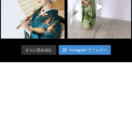
さらに読み込む
Instagram でフォロー