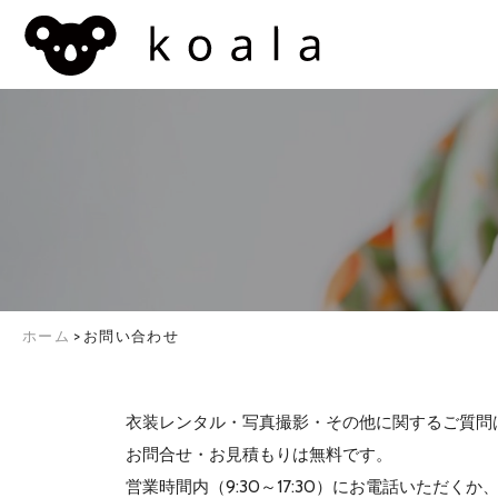
ホーム
>
お問い合わせ
衣装レンタル・写真撮影・その他に関するご質問
お問合せ・お見積もりは無料です。
営業時間内（9:30～17:30）にお電話いただく