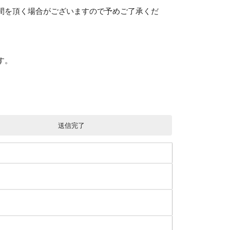
間を頂く場合がございますので予めご了承くだ
す。
送信完了