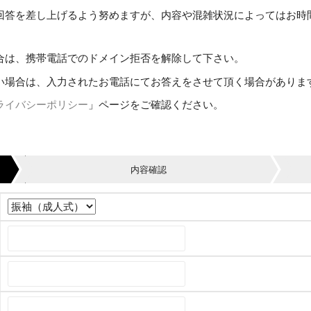
回答を差し上げるよう努めますが、内容や混雑状況によってはお時
合は、携帯電話でのドメイン拒否を解除して下さい。
い場合は、入力されたお電話にてお答えをさせて頂く場合がありま
ライバシーポリシー
」ページをご確認ください。
内容確認