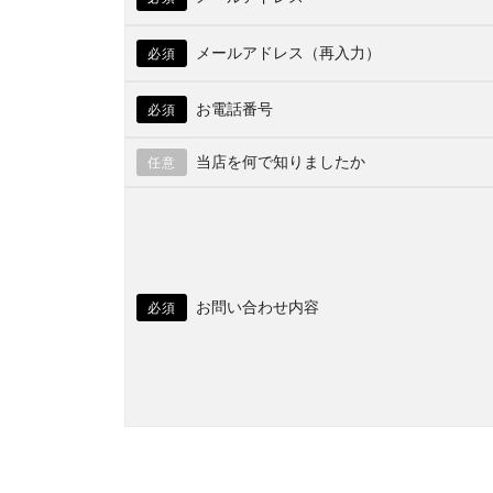
メールアドレス（再入力）
必須
お電話番号
必須
当店を何で知りましたか
任意
お問い合わせ内容
必須