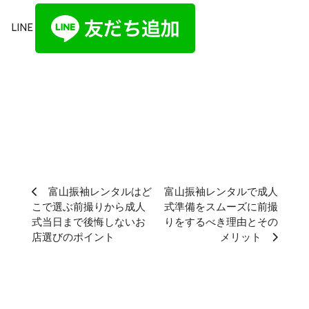
LINE
富山振袖レンタルはど
富山振袖レンタルで成人
こで選ぶ前撮りから成人
式準備をスムーズに前撮
式当日まで後悔しないお
りをするべき理由とその
店選びのポイント
メリット