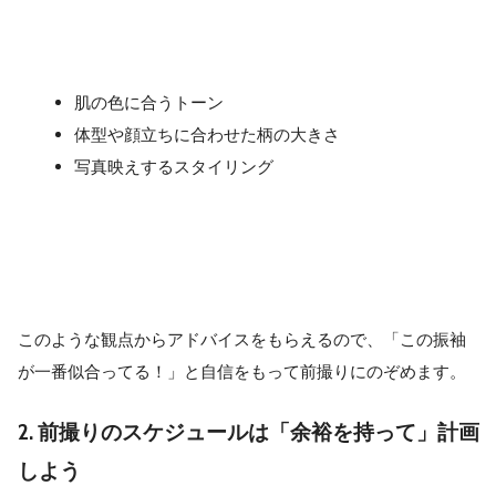
肌の色に合うトーン
体型や顔立ちに合わせた柄の大きさ
写真映えするスタイリング
このような観点からアドバイスをもらえるので、「この振袖
が一番似合ってる！」と自信をもって前撮りにのぞめます。
2. 前撮りのスケジュールは「余裕を持って」計画
しよう