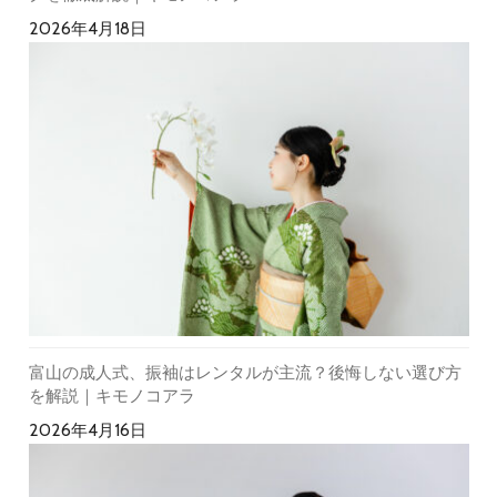
2026年4月18日
富山の成人式、振袖はレンタルが主流？後悔しない選び方
を解説｜キモノコアラ
2026年4月16日