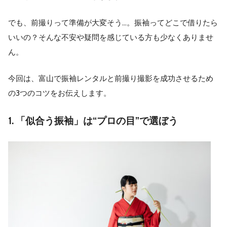
でも、前撮りって準備が大変そう…。振袖ってどこで借りたら
いいの？そんな不安や疑問を感じている方も少なくありませ
ん。
今回は、富山で振袖レンタルと前撮り撮影を成功させるため
の3つのコツをお伝えします。
1. 「似合う振袖」は“プロの目”で選ぼう