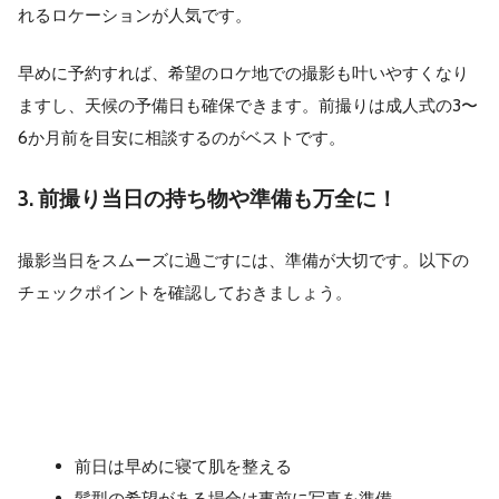
れるロケーションが人気です。
早めに予約すれば、希望のロケ地での撮影も叶いやすくなり
ますし、天候の予備日も確保できます。前撮りは成人式の3〜
6か月前を目安に相談するのがベストです。
3. 前撮り当日の持ち物や準備も万全に！
撮影当日をスムーズに過ごすには、準備が大切です。以下の
チェックポイントを確認しておきましょう。
前日は早めに寝て肌を整える
髪型の希望がある場合は事前に写真を準備