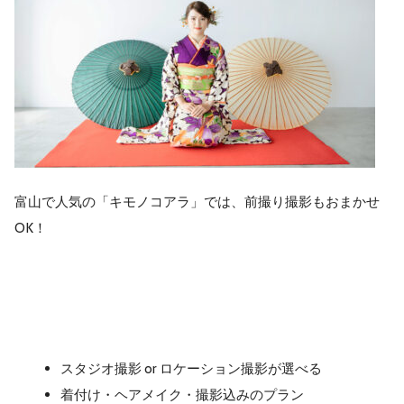
富山で人気の「キモノコアラ」では、前撮り撮影もおまかせ
OK！
スタジオ撮影 or ロケーション撮影が選べる
着付け・ヘアメイク・撮影込みのプラン