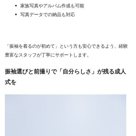
家族写真やアルバム作成も可能
写真データでの納品も対応
「振袖を着るのが初めて」という方も安心できるよう、経験
豊富なスタッフが丁寧にサポートします。
振袖選びと前撮りで「自分らしさ」が残る成人
式を