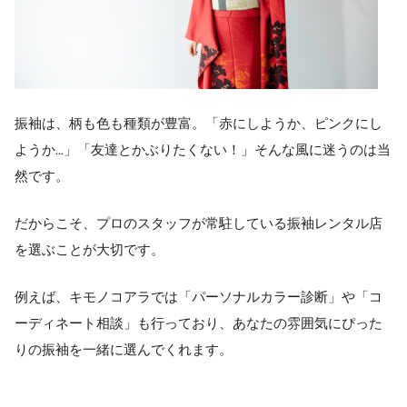
振袖は、柄も色も種類が豊富。「赤にしようか、ピンクにし
ようか…」「友達とかぶりたくない！」そんな風に迷うのは当
然です。
だからこそ、プロのスタッフが常駐している振袖レンタル店
を選ぶことが大切です。
例えば、キモノコアラでは「パーソナルカラー診断」や「コ
ーディネート相談」も行っており、あなたの雰囲気にぴった
りの振袖を一緒に選んでくれます。