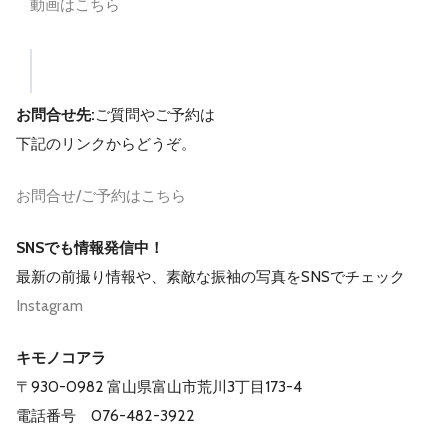
動画はこちら
お問合せ先:
ご質問やご予約は
下記のリンクからどうぞ。
お問合せ/ご予約はこちら
SNSでも情報発信中！
最新の前撮り情報や、素敵な振袖の写真をSNSでチェック
Instagram
キモノコアラ
〒930-0982 富山県富山市荒川3丁目173-4
電話番号 076-482-3922