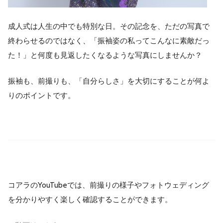
成人式は人生の中でも特別な日。その記念を、ただの写真で
終わらせるのではなく、「振袖姿の私ってこんなに素敵だっ
た！」と何度も見返したくなるような写真にしませんか？
振袖も、前撮りも、「自分らしさ」を大切にすることが何よ
りのポイントです。
コアラのYouTubeでは、前撮りの様子やフォトウェディング
を分かりやすく楽しく確認することができます。