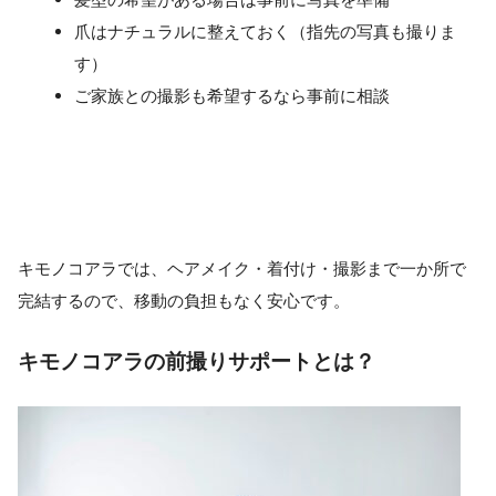
爪はナチュラルに整えておく（指先の写真も撮りま
す）
ご家族との撮影も希望するなら事前に相談
キモノコアラでは、ヘアメイク・着付け・撮影まで一か所で
完結するので、移動の負担もなく安心です。
キモノコアラの前撮りサポートとは？