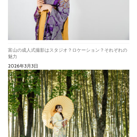
富山の成人式撮影はスタジオ？ロケーション？それぞれの
魅力
2026年3月3日