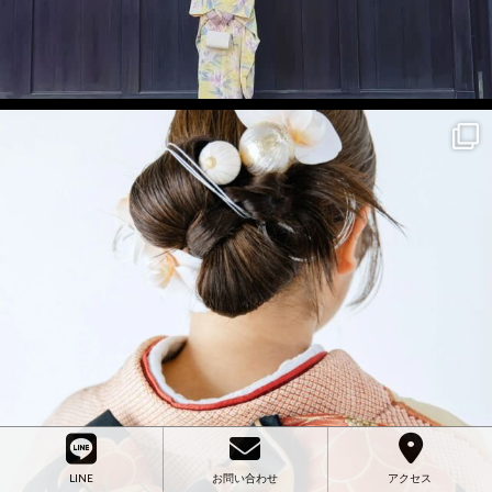
LINE
お問い合わせ
アクセス