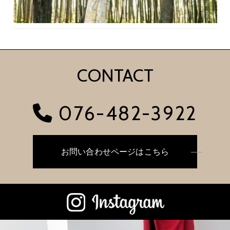
CONTACT
076-482-3922
お問い合わせページはこちら