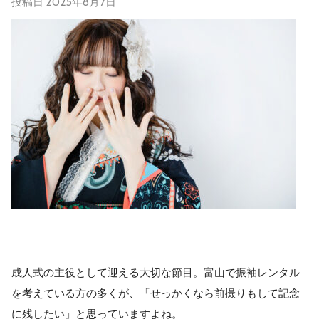
投稿日
2025年8月7日
成人式の主役として迎える大切な節目。富山で振袖レンタル
を考えている方の多くが、「せっかくなら前撮りもして記念
に残したい」と思っていますよね。