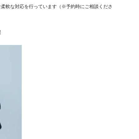
な柔軟な対応を行っています（※予約時にご相談くださ
！