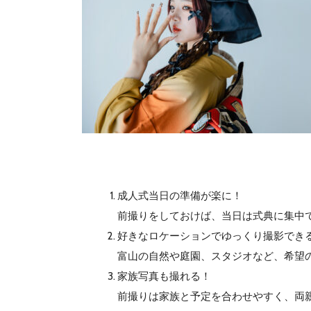
成人式当日の準備が楽に！
前撮りをしておけば、当日は式典に集中
好きなロケーションでゆっくり撮影でき
富山の自然や庭園、スタジオなど、希望
家族写真も撮れる！
前撮りは家族と予定を合わせやすく、両