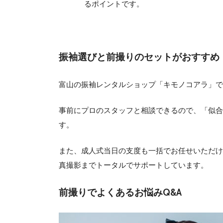
るポイントです。
振袖選びと前撮りのセットがおすすめ
富山の振袖レンタルショップ「キモノコアラ」で
事前にプロのスタッフと相談できるので、「似合
す。
また、成人式当日の支度も一括でお任せいただけ
真撮影までトータルでサポートしています。
前撮りでよくあるお悩みQ&A