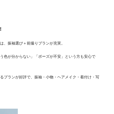
！
は、振袖選び＋前撮りプランが充実。
う色が分からない」「ポーズが不安」という方も安心で
るプランが好評で、振袖・小物・ヘアメイク・着付け・写