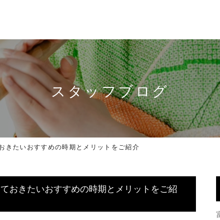
スタッフブログ
おきたいおすすめの時期とメリットをご紹介
っておきたいおすすめの時期とメリットをご紹