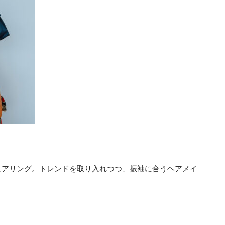
ヒアリング。トレンドを取り入れつつ、振袖に合うヘアメイ