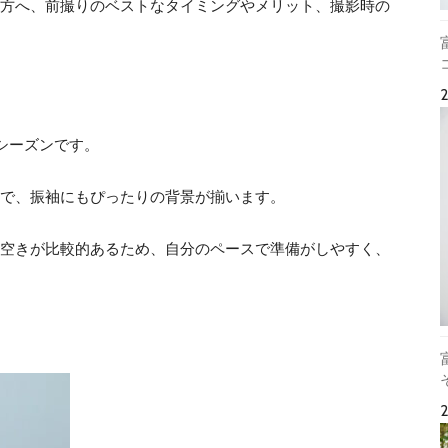
方へ、前撮りのベストなタイミングやメリット、撮影時の
のシーズンです。
で、振袖にもぴったりの背景が揃います。
空きが比較的あるため、自分のペースで準備がしやすく、