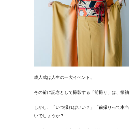
成人式は人生の一大イベント。
その前に記念として撮影する「前撮り」は、振袖
しかし、「いつ撮ればいい？」「前撮りって本当
いでしょうか？