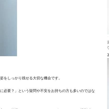
姿をしっかり残せる大切な機会です。
に必要？」という疑問や不安をお持ちの方も多いのではな