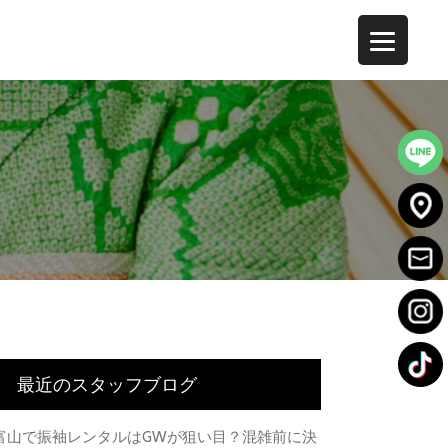
最近のスタッフブログ
富山で振袖レンタルはGWが狙い目？混雑前に決