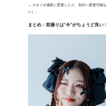
→ スタジオ撮影に変更したり、別日へ変更可能
い）。
まとめ：前撮りは“今”がちょうど良い