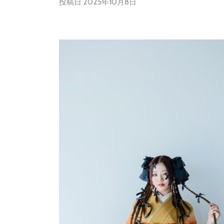
投稿日
2025年10月8日