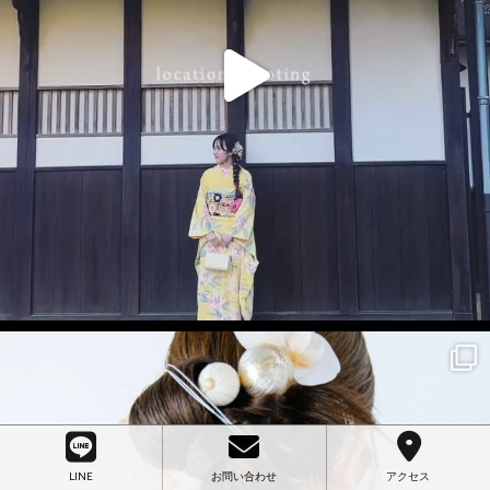
LINE
お問い合わせ
アクセス