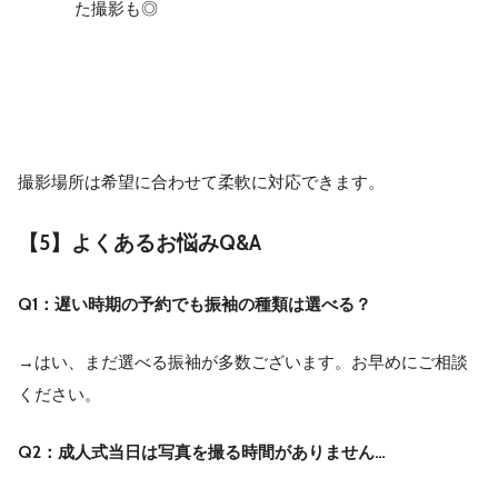
た撮影も◎
撮影場所は希望に合わせて柔軟に対応できます。
【5】よくあるお悩みQ&A
Q1：遅い時期の予約でも振袖の種類は選べる？
→はい、まだ選べる振袖が多数ございます。お早めにご相談
ください。
Q2：成人式当日は写真を撮る時間がありません…