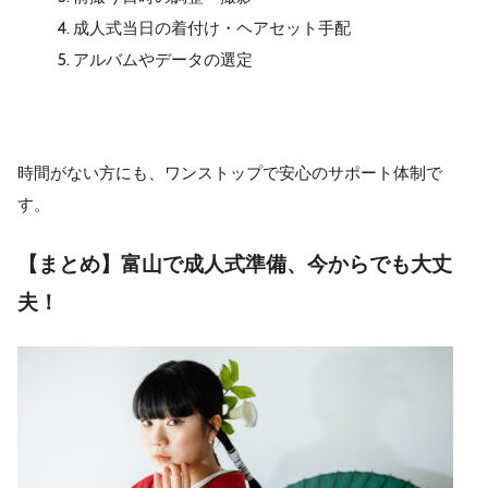
成人式当日の着付け・ヘアセット手配
アルバムやデータの選定
時間がない方にも、ワンストップで安心のサポート体制で
す。
【まとめ】富山で成人式準備、今からでも大丈
夫！