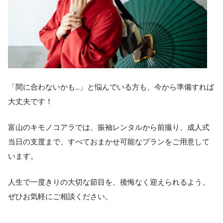
「間に合わないかも…」と悩んでいる方も、今から準備すれば
大丈夫です！
富山のキモノコアラでは、振袖レンタルから前撮り、成人式
当日の支度まで、すべておまかせ可能なプランをご用意して
います。
人生で一度きりの大切な節目を、後悔なく迎えられるよう、
ぜひお気軽にご相談ください。