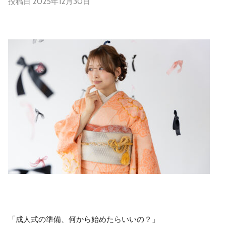
投稿日
2025年12月30日
「成人式の準備、何から始めたらいいの？」