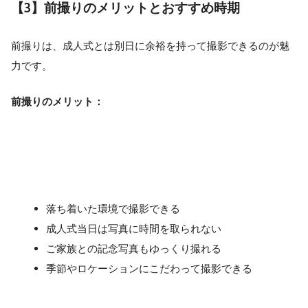
【3】前撮りのメリットとおすすめ時期
前撮りは、成人式とは別日に余裕を持って撮影できるのが魅
力です。
前撮りのメリット：
落ち着いた環境で撮影できる
成人式当日は写真に時間を取られない
ご家族との記念写真もゆっくり撮れる
季節やロケーションにこだわって撮影できる