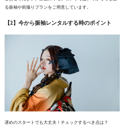
る振袖や前撮りプランをご用意しています。
【2】今から振袖レンタルする時のポイント
遅めのスタートでも大丈夫！チェックするべき点は？