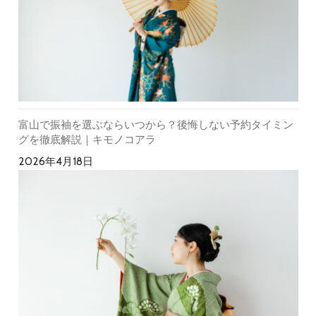
富山で振袖を選ぶならいつから？後悔しない予約タイミン
グを徹底解説｜キモノコアラ
2026年4月18日