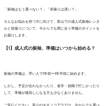
「振袖はもう選べない？」「前撮りは遅い？」
そんなお悩みを持つ方に向けて、富山での成人式振袖レンタ
ルと前撮りについて、今からでも間に合う準備のポイントを
お届けします。
【1】成人式の振袖、準備はいつから始める？
振袖の準備は、早い人で1年前〜1年半前に始めます。
しかし、予定が合わなかったり、進学・就職で忙しかったり
して、準備が後回しになる方も少なくありません。
ご安心ください。富山のキモノコアラでは、今からでも選べ