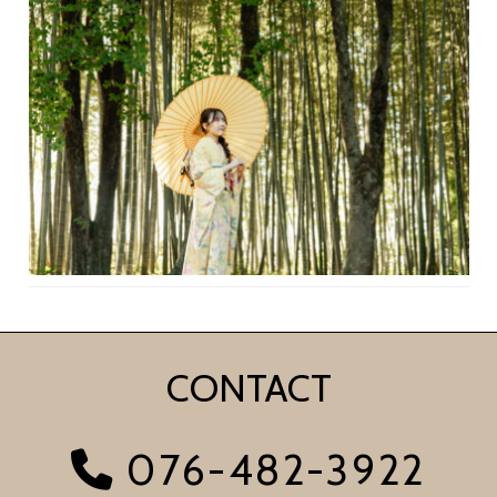
CONTACT
076-482-3922