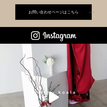
お問い合わせページはこちら