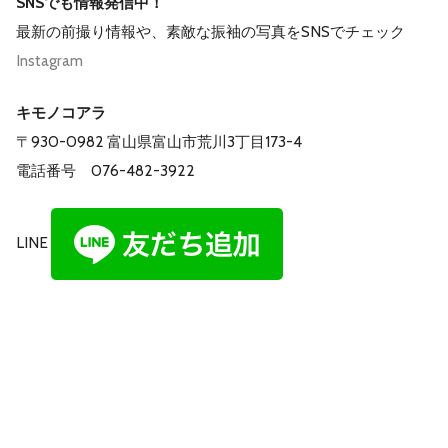
SNSでも情報発信中！
最新の前撮り情報や、素敵な振袖の写真をSNSでチェック
Instagram
キモノコアラ
〒930-0982 富山県富山市荒川3丁目173-4
電話番号 076-482-3922
LINE