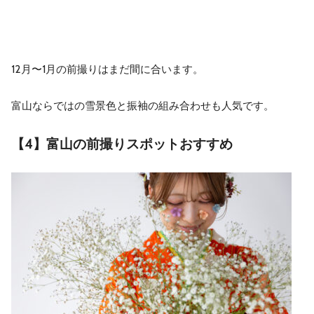
12月〜1月の前撮りはまだ間に合います。
富山ならではの雪景色と振袖の組み合わせも人気です。
【4】富山の前撮りスポットおすすめ