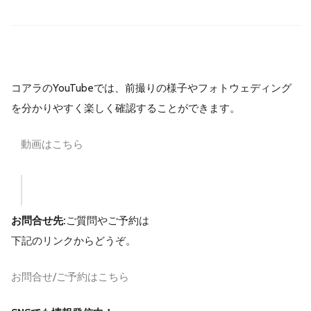
コアラのYouTubeでは、前撮りの様子やフォトウェディング
を分かりやすく楽しく確認することができます。
動画はこちら
お問合せ先:
ご質問やご予約は
下記のリンクからどうぞ。
お問合せ/ご予約はこちら