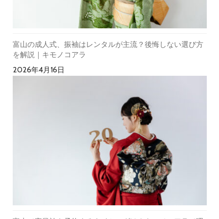
富山の成人式、振袖はレンタルが主流？後悔しない選び方
を解説｜キモノコアラ
2026年4月16日