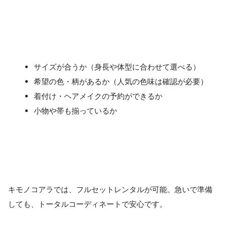
サイズが合うか（身長や体型に合わせて選べる）
希望の色・柄があるか（人気の色味は確認が必要）
着付け・ヘアメイクの予約ができるか
小物や帯も揃っているか
キモノコアラでは、フルセットレンタルが可能。急いで準備
しても、トータルコーディネートで安心です。