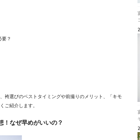
必要？
、袴選びのベストタイミングや前撮りのメリット、「キモ
くご紹介します。
想！なぜ早めがいいの？