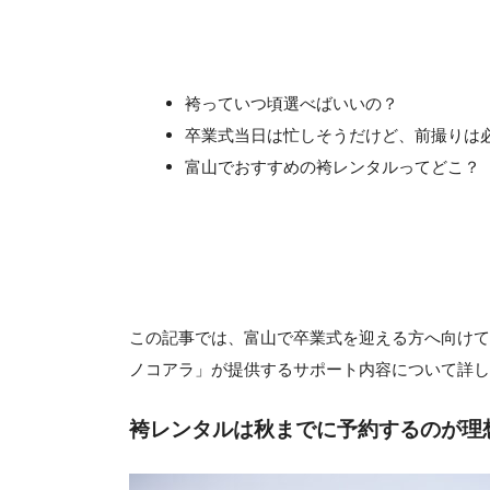
袴っていつ頃選べばいいの？
卒業式当日は忙しそうだけど、前撮りは
富山でおすすめの袴レンタルってどこ？
この記事では、富山で卒業式を迎える方へ向けて
ノコアラ」が提供するサポート内容について詳し
袴レンタルは秋までに予約するのが理