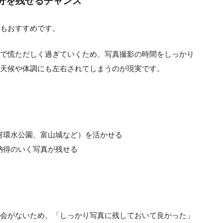
分を残せるチャンス
もおすすめです。
で慌ただしく過ぎていくため、写真撮影の時間をしっかり
天候や体調にも左右されてしまうのが現実です。
河環水公園、富山城など）を活かせる
納得のいく写真が残せる
会がないため、「しっかり写真に残しておいて良かった」