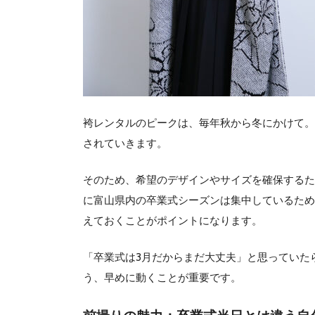
袴レンタルのピークは、毎年秋から冬にかけて。特
されていきます。
そのため、希望のデザインやサイズを確保するた
に富山県内の卒業式シーズンは集中しているため
えておくことがポイントになります。
「卒業式は3月だからまだ大丈夫」と思っていた
う、早めに動くことが重要です。