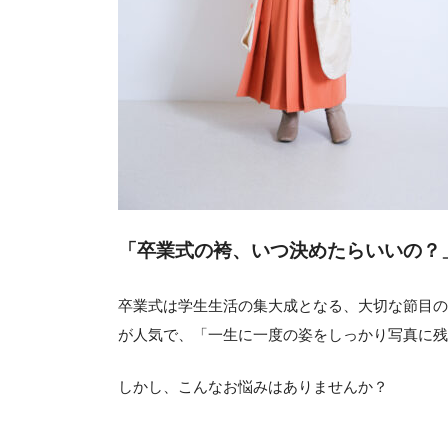
「卒業式の袴、いつ決めたらいいの？
卒業式は学生生活の集大成となる、大切な節目の
が人気で、「一生に一度の姿をしっかり写真に残
しかし、こんなお悩みはありませんか？