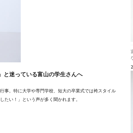
」と迷っている富山の学生さんへ
行事。特に大学や専門学校、短大の卒業式では袴スタイル
したい！」という声が多く聞かれます。