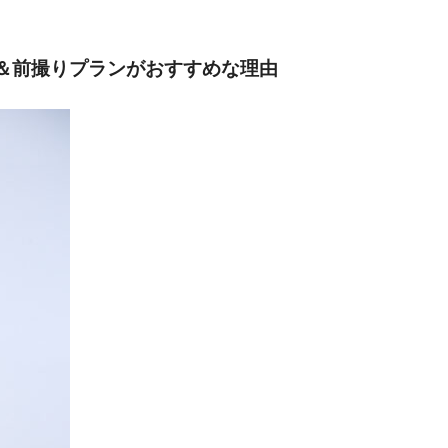
＆前撮りプランがおすすめな理由