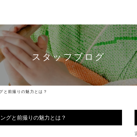
スタッフブログ
グと前撮りの魅力とは？
ミングと前撮りの魅力とは？