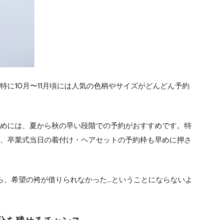
に10月〜11月頃には人気の色柄やサイズがどんどん予約
めには、夏から秋の早い段階での予約がおすすめです。特
、卒業式当日の着付け・ヘアセットの予約枠も早めに押さ
ら、希望の袴が借りられなかった…ということにならないよ