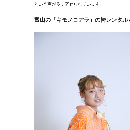
という声が多く寄せられています。
富山の「キモノコアラ」の袴レンタル