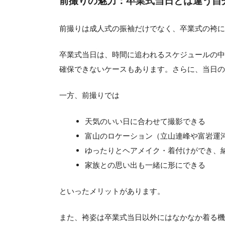
前撮りの魅力：卒業式当日とは違う自
前撮りは成人式の振袖だけでなく、卒業式の袴に
卒業式当日は、時間に追われるスケジュールの中
確保できないケースもあります。さらに、当日の
一方、前撮りでは
天気のいい日に合わせて撮影できる
富山のロケーション（立山連峰や富岩運
ゆったりとヘアメイク・着付けができ、
家族との思い出も一緒に形にできる
といったメリットがあります。
また、袴姿は卒業式当日以外にはなかなか着る機