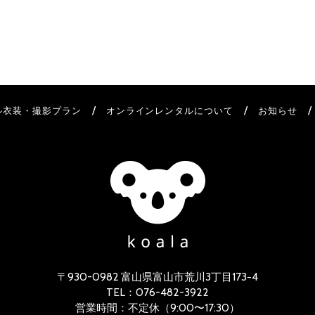
/
/
ル衣装・撮影プラン
オンラインレンタルについて
お知らせ
〒930-0982 富山県富山市荒川3丁目173−4
TEL：
076-482-3922
営業時間：不定休（9:00〜17:30）