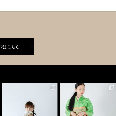
ジはこちら