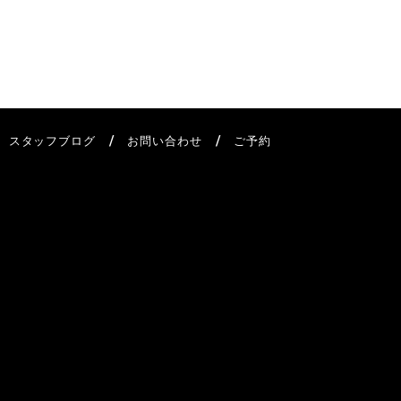
/
/
/
スタッフブログ
お問い合わせ
ご予約