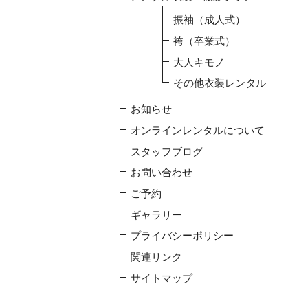
振袖（成人式）
袴（卒業式）
大人キモノ
その他衣装レンタル
お知らせ
オンラインレンタルについて
スタッフブログ
お問い合わせ
ご予約
ギャラリー
プライバシーポリシー
関連リンク
サイトマップ