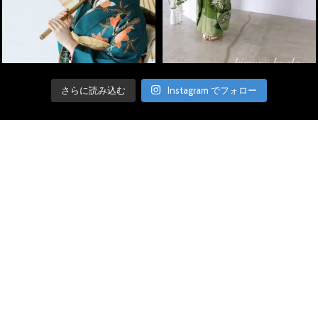
さらに読み込む
Instagram でフォロー