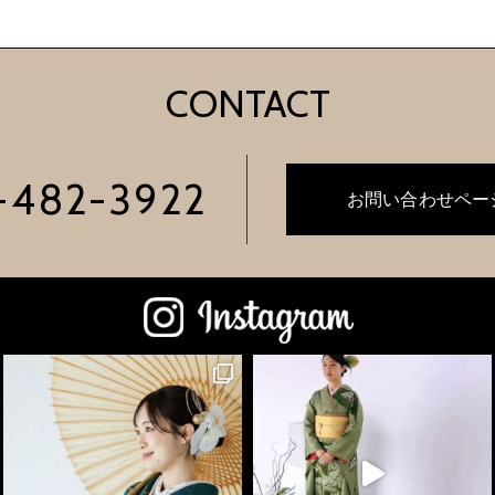
CONTACT
-482-3922
お問い合わせペー